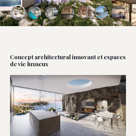
Concept architectural innovant et espaces
de vie luxueux