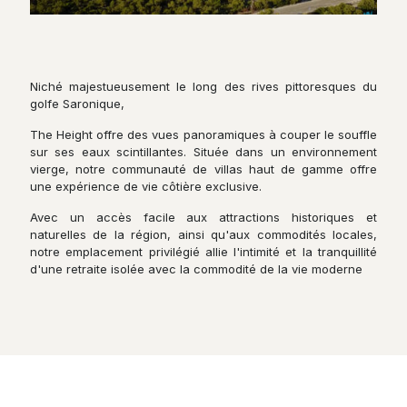
Niché majestueusement le long des rives pittoresques du
golfe Saronique,
The Height offre des vues panoramiques à couper le souffle
sur ses eaux scintillantes. Située dans un environnement
vierge, notre communauté de villas haut de gamme offre
une expérience de vie côtière exclusive.
Avec un accès facile aux attractions historiques et
naturelles de la région, ainsi qu'aux commodités locales,
notre emplacement privilégié allie l'intimité et la tranquillité
d'une retraite isolée avec la commodité de la vie moderne