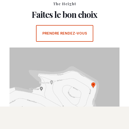
The Height
Faites le bon choix
PRENDRE RENDEZ-VOUS