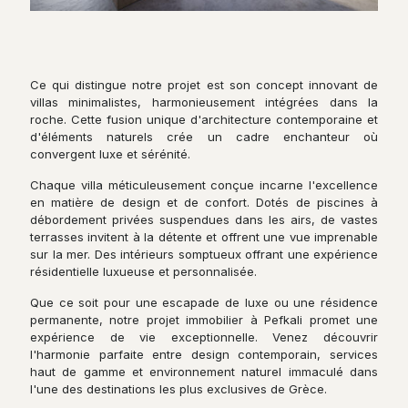
Ce qui distingue notre projet est son concept innovant de
villas minimalistes, harmonieusement intégrées dans la
roche. Cette fusion unique d'architecture contemporaine et
d'éléments naturels crée un cadre enchanteur où
convergent luxe et sérénité.
Chaque villa méticuleusement conçue incarne l'excellence
en matière de design et de confort. Dotés de piscines à
débordement privées suspendues dans les airs, de vastes
terrasses invitent à la détente et offrent une vue imprenable
sur la mer. Des intérieurs somptueux offrant une expérience
résidentielle luxueuse et personnalisée.
Que ce soit pour une escapade de luxe ou une résidence
permanente, notre projet immobilier à Pefkali promet une
expérience de vie exceptionnelle. Venez découvrir
l'harmonie parfaite entre design contemporain, services
haut de gamme et environnement naturel immaculé dans
l'une des destinations les plus exclusives de Grèce.