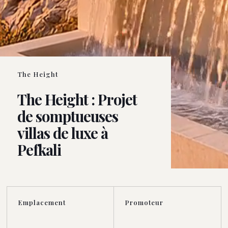
The Height
The Height : Projet
de somptueuses
villas de luxe à
Pefkali
Emplacement
Promoteur