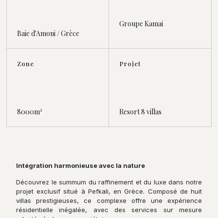
Groupe Kamai
Baie d'Amoni / Grèce
Zone
Projet
8000m²
Resort 8 villas
Intégration harmonieuse avec la nature
Découvrez le summum du raffinement et du luxe dans notre
projet exclusif situé à Pefkali, en Grèce. Composé de huit
villas prestigieuses, ce complexe offre une expérience
résidentielle inégalée, avec des services sur mesure