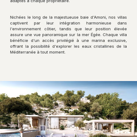
adaptés à chaque propriétaire.
Nichées le long de la majestueuse baie d'Amoni, nos villas
captivent par leur intégration harmonieuse dans
l'environnement côtier, tandis que leur position élevée
assure une vue panoramique sur la mer Égée. Chaque villa
bénéficie d'un accès privilégié à une marina exclusive,
offrant la possibilité d'explorer les eaux cristallines de la
Méditerranée à tout moment.