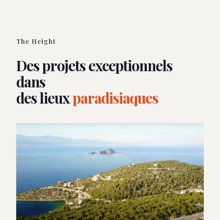
The Height
Des projets exceptionnels
dans
des lieux
paradisiaques