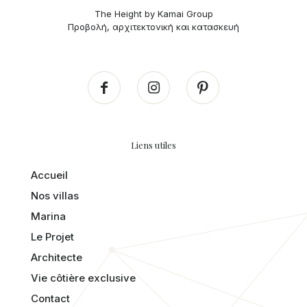
The Height by Kamai Group
Προβολή, αρχιτεκτονική και κατασκευή
Liens utiles
Accueil
Nos villas
Marina
Le Projet
Architecte
Vie côtière exclusive
Contact