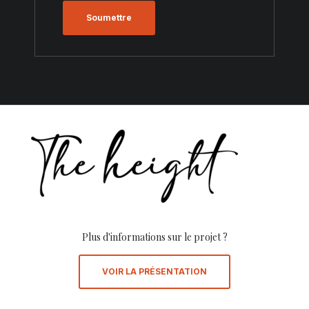
Plus d'informations sur le projet ?
VOIR LA PRÉSENTATION