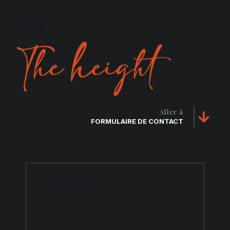
Contact
Aller à
FORMULAIRE DE CONTACT
Médias sociaux