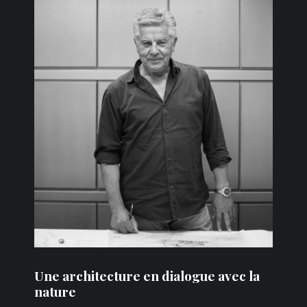
Une architecture en dialogue avec la
nature