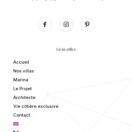
Liens utiles
Accueil
Nos villas
Marina
Le Projet
Architecte
Vie côtière exclusive
Contact