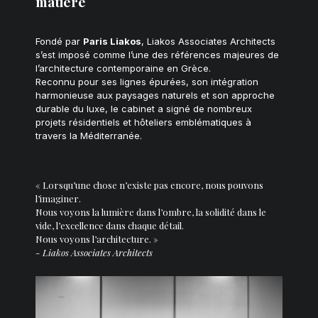
matière
Fondé par
Paris Liakos
, Liakos Associates Architects
s’est imposé comme l’une des références majeures de
l’architecture contemporaine en Grèce.
Reconnu pour ses lignes épurées, son intégration
harmonieuse aux paysages naturels et son approche
durable du luxe, le cabinet a signé de nombreux
projets résidentiels et hôteliers emblématiques à
travers la Méditerranée.
« Lorsqu’une chose n’existe pas encore, nous pouvons
l’imaginer.
Nous voyons la lumière dans l’ombre, la solidité dans le
vide, l’excellence dans chaque détail.
Nous voyons l’architecture. »
- Liakos Associates Architects