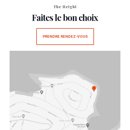
The Height
Faites le bon choix
PRENDRE RENDEZ-VOUS