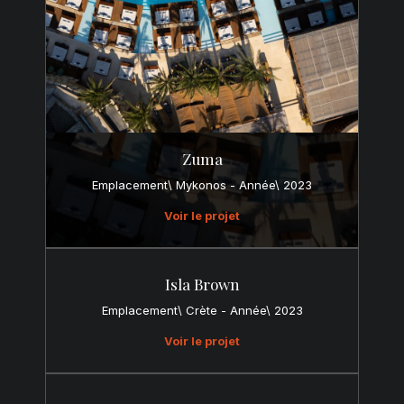
Zuma
Emplacement\ Mykonos - Année\ 2023
Voir le projet
Isla Brown
Emplacement\ Crète - Année\ 2023
Voir le projet