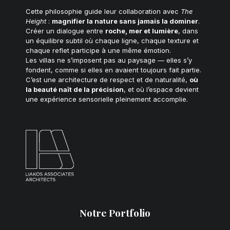
Cette philosophie guide leur collaboration avec
The
Height
:
magnifier la nature sans jamais la dominer
.
Créer un dialogue entre
roche, mer et lumière
, dans
un équilibre subtil où chaque ligne, chaque texture et
chaque reflet participe à une même émotion.
Les villas ne s’imposent pas au paysage — elles s’y
fondent, comme si elles en avaient toujours fait partie.
C’est une architecture de respect et de naturalité,
où
la beauté naît de la précision
, et où l’espace devient
une expérience sensorielle pleinement accomplie.
Notre Portfolio