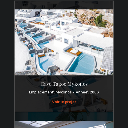
Cavo Tagoo Mykonos
Emplacement\ Mykonos - Année\ 2006
Voir le projet