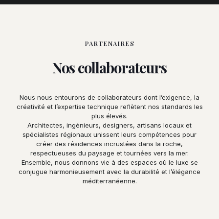
PARTENAIRES
Nos collaborateurs
Nous nous entourons de collaborateurs dont l’exigence, la
créativité et l’expertise technique reflètent nos standards les
plus élevés.
Architectes, ingénieurs, designers, artisans locaux et
spécialistes régionaux unissent leurs compétences pour
créer des résidences incrustées dans la roche,
respectueuses du paysage et tournées vers la mer.
Ensemble, nous donnons vie à des espaces où le luxe se
conjugue harmonieusement avec la durabilité et l’élégance
méditerranéenne.