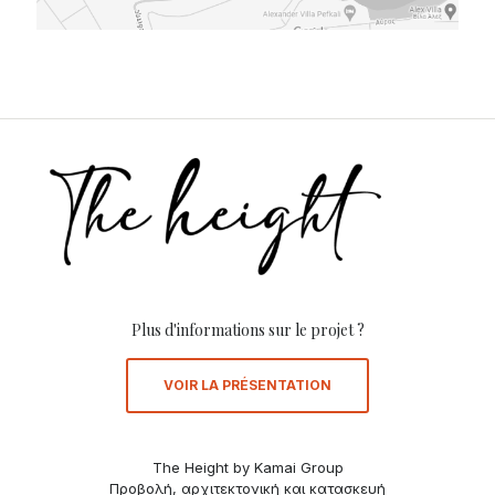
Plus d'informations sur le projet ?
VOIR LA PRÉSENTATION
The Height by Kamai Group
Προβολή, αρχιτεκτονική και κατασκευή