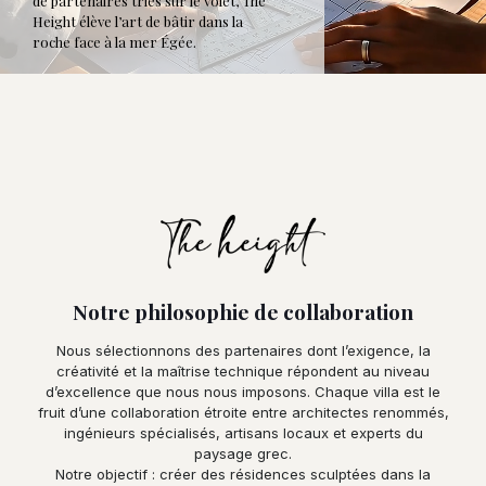
de partenaires triés sur le volet, The
Height élève l’art de bâtir dans la
roche face à la mer Égée.
Notre philosophie de collaboration
Nous sélectionnons des partenaires dont l’exigence, la
créativité et la maîtrise technique répondent au niveau
d’excellence que nous nous imposons. Chaque villa est le
fruit d’une collaboration étroite entre architectes renommés,
ingénieurs spécialisés, artisans locaux et experts du
paysage grec.
Notre objectif : créer des résidences sculptées dans la