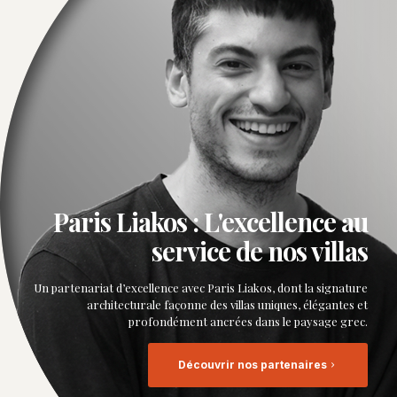
Paris Liakos : L'excellence au
service de nos villas
Un partenariat d’excellence avec Paris Liakos, dont la signature
architecturale façonne des villas uniques, élégantes et
profondément ancrées dans le paysage grec.
Découvrir nos partenaires