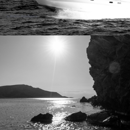
Activités nautiques