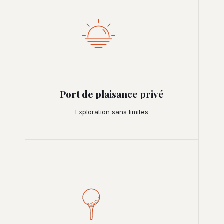
Port de plaisance privé
Exploration sans limites