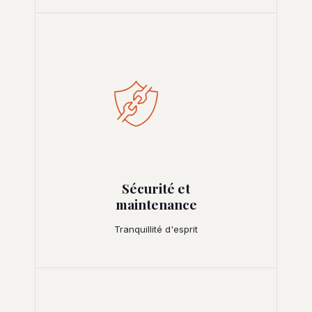
Sécurité et
maintenance
Tranquillité d'esprit