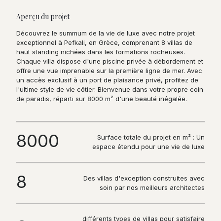
Aperçu du projet
Découvrez le summum de la vie de luxe avec notre projet
exceptionnel à Pefkali, en Grèce, comprenant 8 villas de
haut standing nichées dans les formations rocheuses.
Chaque villa dispose d'une piscine privée à débordement et
offre une vue imprenable sur la première ligne de mer. Avec
un accès exclusif à un port de plaisance privé, profitez de
l'ultime style de vie côtier. Bienvenue dans votre propre coin
de paradis, réparti sur 8000 m² d'une beauté inégalée.
8000
Surface totale du projet en m² : Un
espace étendu pour une vie de luxe
8
Des villas d'exception construites avec
soin par nos meilleurs architectes
différents types de villas pour satisfaire