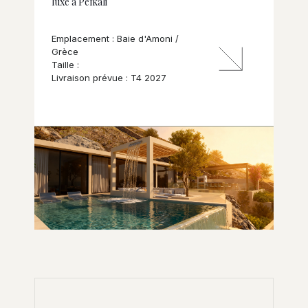
luxe à Pefkali
Emplacement : Baie d'Amoni /
Grèce
Taille :
Livraison prévue : T4 2027