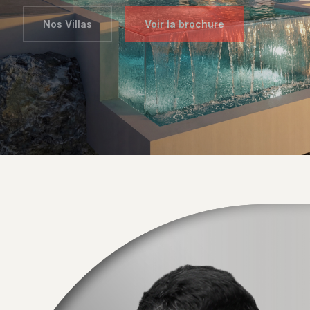
Nos Villas
En savoir plus