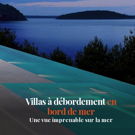
Villas à débordement
en
bord de mer
Une vue imprenable sur la mer