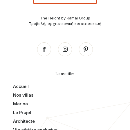
The Height by Kamai Group
Προβολή, αρχιτεκτονική και κατασκευή
Liens utiles
Accueil
Nos villas
Marina
Le Projet
Architecte
Vie côtière exclusive