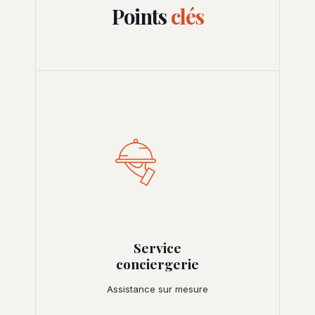
Points
clés
Service
conciergerie
Assistance sur mesure