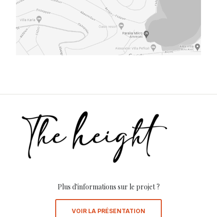
Plus d'informations sur le projet ?
VOIR LA PRÉSENTATION