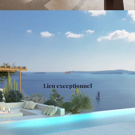
04
Lieu exceptionnel