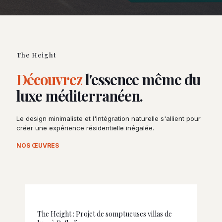
The Height
Découvrez
l'essence même du
luxe méditerranéen.
Le design minimaliste et l'intégration naturelle s'allient pour
créer une expérience résidentielle inégalée.
NOS ŒUVRES
The Height : Projet de somptueuses villas de