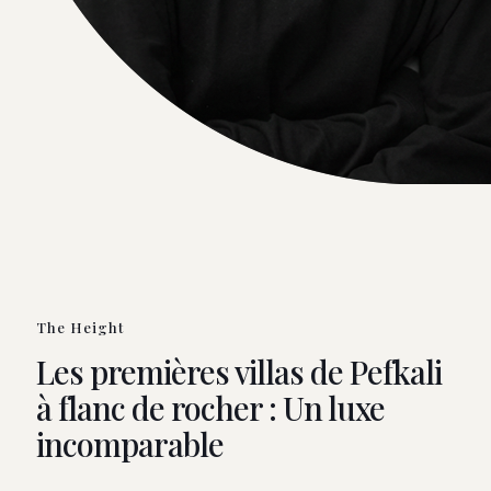
The Height
Les premières villas de Pefkali
à flanc de rocher : Un luxe
incomparable