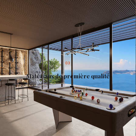
03
Matériaux de première qualité