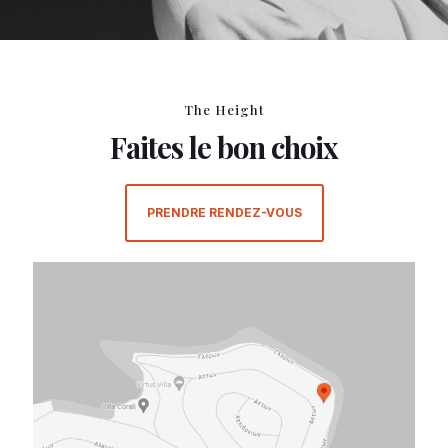
The Height
Faites le bon choix
PRENDRE RENDEZ-VOUS