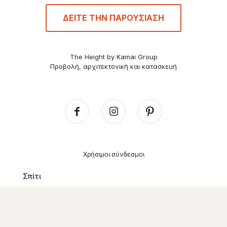
ΔΕΙΤΕ ΤΗΝ ΠΑΡΟΥΣΙΑΣΗ
The Height by Kamai Group
Προβολή, αρχιτεκτονική και κατασκευή
Χρήσιμοι σύνδεσμοι
Σπίτι
Οι βίλες μας
Μαρίνα
Το έργο