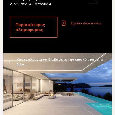
✔ Δωμάτια: 4 / Μπάνια: 4
Σχέδια ιδιοκτησίας
Περισσότερες
πληροφορίες
Κάντε κλικ για να διαβάσετε την επισκόπηση της
βίλας