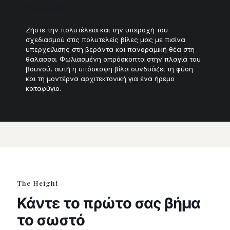
The Height
Ζήστε την πολυτέλεια και την υπεροχή του
σχεδιασμού στις πολυτελείς βίλες μας με πισίνα
υπερχείλισης στη βεράντα και πανοραμική θέα στη
θάλασσα. Φωλιασμένη απρόσκοπτα στην πλαγιά του
βουνού, αυτή η υπόσκαφη βίλα συνδυάζει τη φύση
και τη μοντέρνα αρχιτεκτονική για ένα ήρεμο
καταφύγιο.
The Height
Κάντε το πρώτο σας βήμα
το σωστό