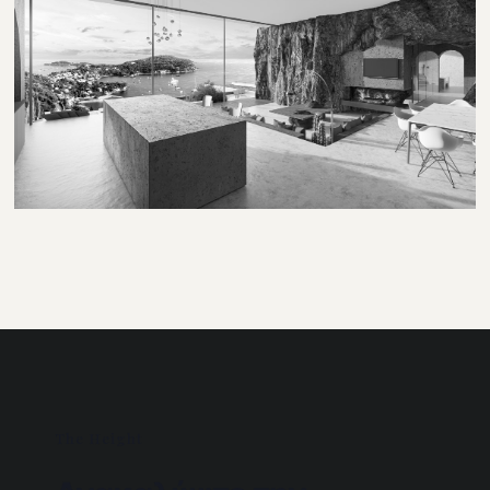
The Height