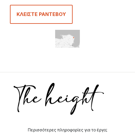
ΚΛΕΙΣΤΕ ΡΑΝΤΕΒΟΥ
Περισσότερες πληροφορίες για το έργο;