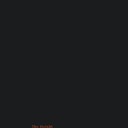
The Height