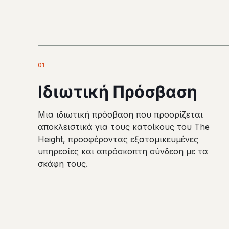
01
Ιδιωτική Πρόσβαση
Μια ιδιωτική πρόσβαση που προορίζεται
αποκλειστικά για τους κατοίκους του The
Height, προσφέροντας εξατομικευμένες
υπηρεσίες και απρόσκοπτη σύνδεση με τα
σκάφη τους.