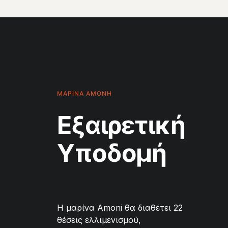
ΜΑΡΙΝΑ ΑΜΟΝΗ
Εξαιρετική
Υποδομή
Η μαρίνα Amoni θα διαθέτει 22
θέσεις ελλιμενισμού,