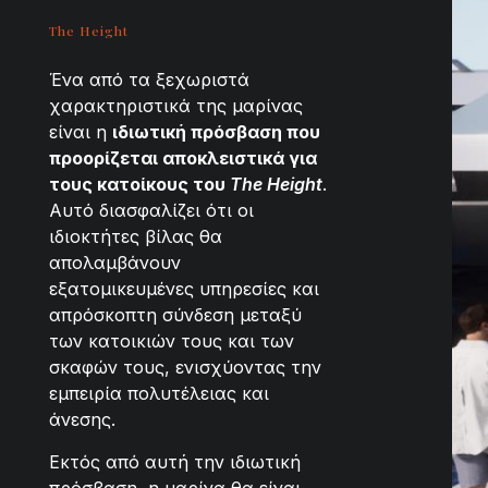
The Height
Ένα από τα ξεχωριστά
χαρακτηριστικά της μαρίνας
είναι η
ιδιωτική πρόσβαση που
προορίζεται αποκλειστικά για
τους κατοίκους του
The Height
.
Αυτό διασφαλίζει ότι οι
ιδιοκτήτες βίλας θα
απολαμβάνουν
εξατομικευμένες υπηρεσίες και
απρόσκοπτη σύνδεση μεταξύ
των κατοικιών τους και των
σκαφών τους, ενισχύοντας την
εμπειρία πολυτέλειας και
άνεσης.
Εκτός από αυτή την ιδιωτική