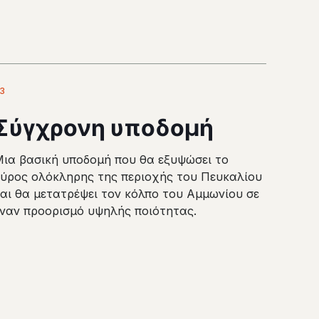
3
Σύγχρονη υποδομή
Μια βασική υποδομή που θα εξυψώσει το
κύρος ολόκληρης της περιοχής του Πευκαλίου
αι θα μετατρέψει τον κόλπο του Αμμωνίου σε
έναν προορισμό υψηλής ποιότητας.