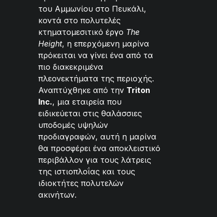
του Αμμωνίου στο Πευκάλι,
κοντά στο πολυτελές
κτηματομεσιτικό έργο
The
Height
, η επερχόμενη μαρίνα
πρόκειται να γίνει ένα από τα
πιο διακεκριμένα
πλεονεκτήματα της περιοχής.
Αναπτύχθηκε από την
Triton
Inc.
, μια εταιρεία που
ειδικεύεται στις θαλάσσιες
υποδομές υψηλών
προδιαγραφών, αυτή η μαρίνα
θα προσφέρει ένα αποκλειστικό
περιβάλλον για τους λάτρεις
της ιστιοπλοΐας και τους
ιδιοκτήτες πολυτελών
ακινήτων.