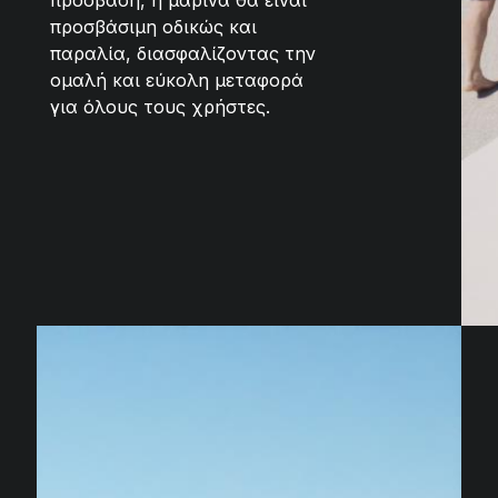
πρόσβαση, η μαρίνα θα είναι
προσβάσιμη οδικώς και
παραλία, διασφαλίζοντας την
ομαλή και εύκολη μεταφορά
για όλους τους χρήστες.