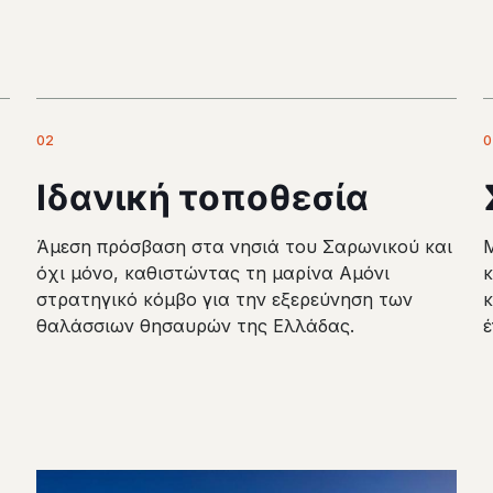
02
0
Ιδανική τοποθεσία
Άμεση πρόσβαση στα νησιά του Σαρωνικού και
όχι μόνο, καθιστώντας τη μαρίνα Αμόνι
στρατηγικό κόμβο για την εξερεύνηση των
κ
θαλάσσιων θησαυρών της Ελλάδας.