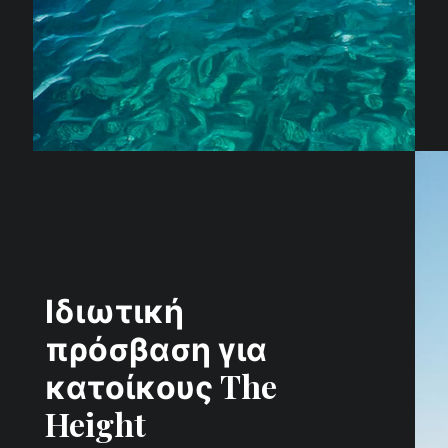
Ιδιωτική
πρόσβαση για
κατοίκους The
Height