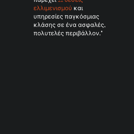
ελλιμενισμού
και
υπηρεσίες παγκόσμιας
κλάσης σε ένα ασφαλές,
πολυτελές περιβάλλον."